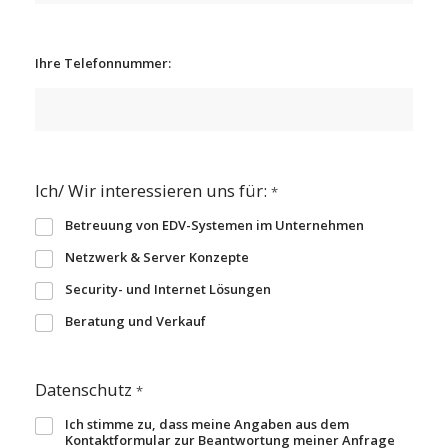
Ihre Telefonnummer:
Ich/ Wir interessieren uns für:
*
Betreuung von EDV-Systemen im Unternehmen
Netzwerk & Server Konzepte
Security- und Internet Lösungen
Beratung und Verkauf
Datenschutz
*
Ich stimme zu, dass meine Angaben aus dem
Kontaktformular zur Beantwortung meiner Anfrage