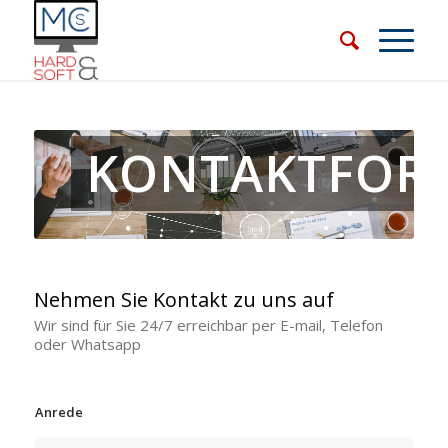
KONTAKTFOR
Nehmen Sie Kontakt zu uns auf
Wir sind für Sie 24/7 erreichbar per E-mail, Telefon
oder Whatsapp
Anrede