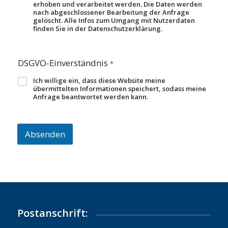
erhoben und verarbeitet werden. Die Daten werden
nach abgeschlossener Bearbeitung der Anfrage
gelöscht. Alle Infos zum Umgang mit Nutzerdaten
finden Sie in der Datenschutzerklärung.
DSGVO-Einverständnis
*
Ich willige ein, dass diese Website meine
übermittelten Informationen speichert, sodass meine
Anfrage beantwortet werden kann.
Absenden
Postanschrift: