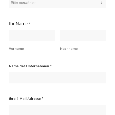
Ihr Name
*
Vorname
Nachname
Name des Unternehmen
*
Ihre E-Mail Adresse
*